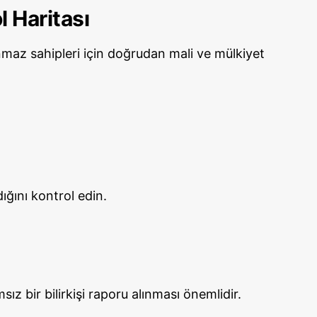
l Haritası
maz sahipleri için doğrudan mali ve mülkiyet
ığını kontrol edin.
z bir bilirkişi raporu alınması önemlidir.