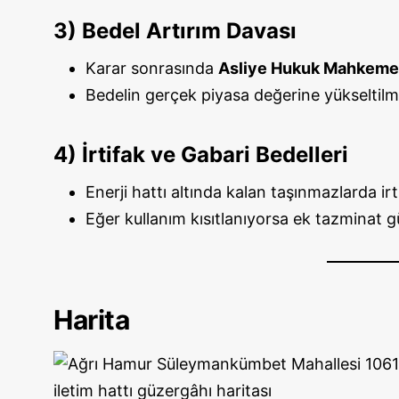
3) Bedel Artırım Davası
Karar sonrasında
Asliye Hukuk Mahkeme
Bedelin gerçek piyasa değerine yükseltilmes
4) İrtifak ve Gabari Bedelleri
Enerji hattı altında kalan taşınmazlarda irti
Eğer kullanım kısıtlanıyorsa ek tazminat 
Harita