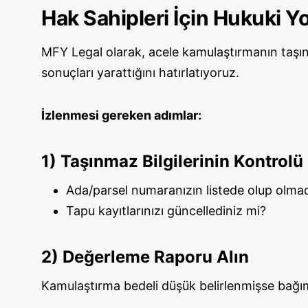
Hak Sahipleri İçin Hukuki Yo
MFY Legal olarak, acele kamulaştırmanın taşın
sonuçları yarattığını hatırlatıyoruz.
İzlenmesi gereken adımlar:
1) Taşınmaz Bilgilerinin Kontrolü
Ada/parsel numaranızın listede olup olmad
Tapu kayıtlarınızı güncellediniz mi?
2) Değerleme Raporu Alın
Kamulaştırma bedeli düşük belirlenmişse bağımsı