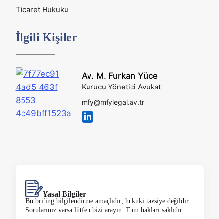
Ticaret Hukuku
İlgili Kişiler
Av. M. Furkan Yüce
Kurucu Yönetici Avukat
mfy@mfylegal.av.tr
Yasal Bilgiler
Bu brifing bilgilendirme amaçlıdır; hukuki tavsiye değildir.
Sorularınız varsa lütfen bizi arayın. Tüm hakları saklıdır.