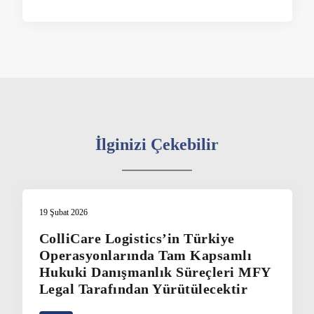
İlginizi Çekebilir
19 Şubat 2026
ColliCare Logistics’in Türkiye
Operasyonlarında Tam Kapsamlı
Hukuki Danışmanlık Süreçleri MFY
Legal Tarafından Yürütülecektir