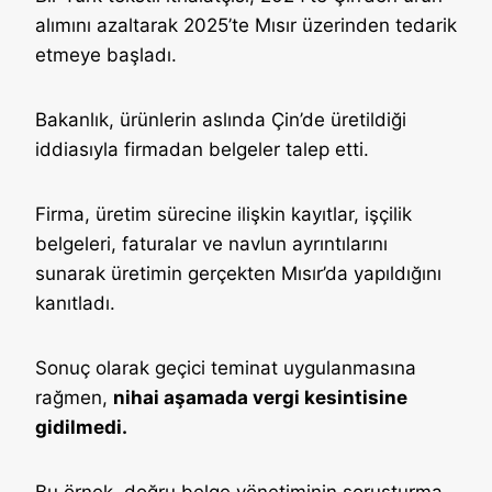
alımını azaltarak 2025’te Mısır üzerinden tedarik
etmeye başladı.
Bakanlık, ürünlerin aslında Çin’de üretildiği
iddiasıyla firmadan belgeler talep etti.
Firma, üretim sürecine ilişkin kayıtlar, işçilik
belgeleri, faturalar ve navlun ayrıntılarını
sunarak üretimin gerçekten Mısır’da yapıldığını
kanıtladı.
Sonuç olarak geçici teminat uygulanmasına
rağmen,
nihai aşamada vergi kesintisine
gidilmedi.