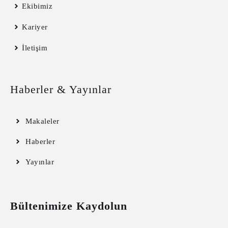
Ekibimiz
Kariyer
İletişim
Haberler & Yayınlar
Makaleler
Haberler
Yayınlar
Bültenimize Kaydolun