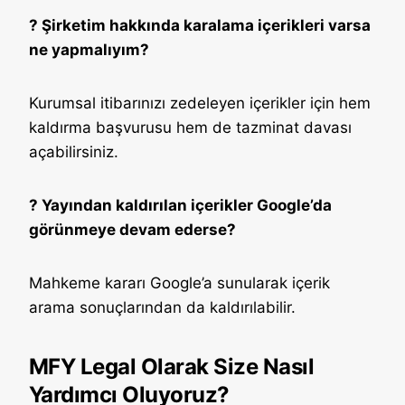
? Şirketim hakkında karalama içerikleri varsa
ne yapmalıyım?
Kurumsal itibarınızı zedeleyen içerikler için hem
kaldırma başvurusu hem de tazminat davası
açabilirsiniz.
? Yayından kaldırılan içerikler Google’da
görünmeye devam ederse?
Mahkeme kararı Google’a sunularak içerik
arama sonuçlarından da kaldırılabilir.
MFY Legal Olarak Size Nasıl
Yardımcı Oluyoruz?