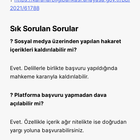
2021/61788
Sık Sorulan Sorular
? Sosyal medya üzerinden yapılan hakaret
içerikleri kaldırılabilir mi?
Evet. Delillerle birlikte başvuru yapıldığında
mahkeme kararıyla kaldırılabilir.
? Platforma başvuru yapmadan dava
açılabilir mi?
Evet. Özellikle içerik ağır nitelikte ise doğrudan
yargı yoluna başvurabilirsiniz.