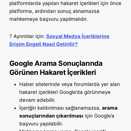
platformlarda yapılan hakaret içerikleri için önce
platforma, ardından sonuç alınamazsa
mahkemeye başvuru yapılmalıdır.
? Ayrıntılar için:
Sosyal Medya İçeriklerine
Erişim Engeli Nasıl Getirilir?
Google Arama Sonuçlarında
Görünen Hakaret İçerikleri
Haber sitelerinde veya forumlarda yer alan
hakaret içerikleri Google’da görünmeye
devam edebilir.
İçeriğin kaldırılması sağlanamazsa,
arama
sonuçlarından çıkarılması
için Google’a
başvuru yapılabilir.