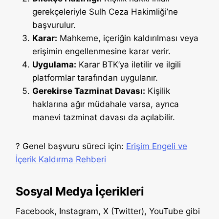
gerekçeleriyle Sulh Ceza Hakimliği’ne
başvurulur.
Karar:
Mahkeme, içeriğin kaldırılması veya
erişimin engellenmesine karar verir.
Uygulama:
Karar BTK’ya iletilir ve ilgili
platformlar tarafından uygulanır.
Gerekirse Tazminat Davası:
Kişilik
haklarına ağır müdahale varsa, ayrıca
manevi tazminat davası da açılabilir.
? Genel başvuru süreci için:
Erişim Engeli ve
İçerik Kaldırma Rehberi
Sosyal Medya İçerikleri
Facebook, Instagram, X (Twitter), YouTube gibi