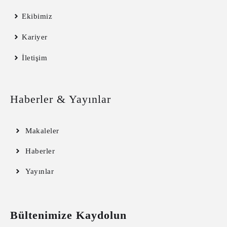
Ekibimiz
Kariyer
İletişim
Haberler & Yayınlar
Makaleler
Haberler
Yayınlar
Bültenimize Kaydolun