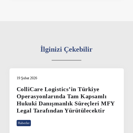
İlginizi Çekebilir
19 Şubat 2026
ColliCare Logistics’in Türkiye
Operasyonlarında Tam Kapsamlı
Hukuki Danışmanlık Süreçleri MFY
Legal Tarafından Yürütülecektir
Haberler