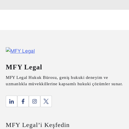
MFY Legal
MFY Legal Hukuk Bürosu, geniş hukuki deneyim ve
uzmanlıkla müvekkillerine kapsamlı hukuki çözümler sunar.
MFY Legal’i Keşfedin