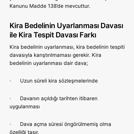
Kanunu Madde 138’de mevcuttur.
Kira Bedelinin Uyarlanması Davası
ile Kira Tespit Davası Farkı
Kira bedelinin uyarlanması, kira bedelinin tespiti
davasıyla karıştırılmaması gerekir. Kira
bedelinin uyarlanması dair dava;
· Uzun süreli kira sözleşmelerinde
· Davanın açıldığı tarihten itibaren
uygulanması
· Dava açma süresi öngörülmemiş olma
özelliği taşır.