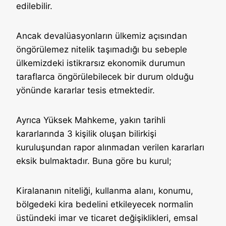
edilebilir.
Ancak devalüasyonların ülkemiz açısından
öngörülemez nitelik taşımadığı bu sebeple
ülkemizdeki istikrarsız ekonomik durumun
taraflarca öngörülebilecek bir durum olduğu
yönünde kararlar tesis etmektedir.
Ayrıca Yüksek Mahkeme, yakın tarihli
kararlarında 3 kişilik oluşan bilirkişi
kuruluşundan rapor alınmadan verilen kararları
eksik bulmaktadır. Buna göre bu kurul;
Kiralananın niteliği, kullanma alanı, konumu,
bölgedeki kira bedelini etkileyecek normalin
üstündeki imar ve ticaret değişiklikleri, emsal