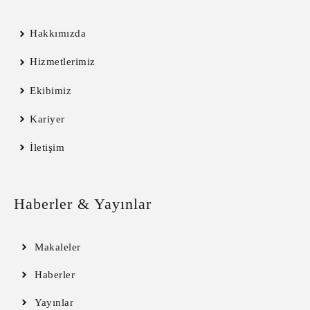
Hakkımızda
Hizmetlerimiz
Ekibimiz
Kariyer
İletişim
Haberler & Yayınlar
Makaleler
Haberler
Yayınlar