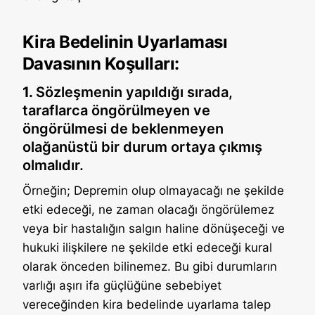
Kira Bedelinin Uyarlaması
Davasının Koşulları:
1.
Sözleşmenin yapıldığı sırada,
taraflarca öngörülmeyen ve
öngörülmesi de beklenmeyen
olağanüstü bir durum ortaya çıkmış
olmalıdır.
Örneğin; Depremin olup olmayacağı ne şekilde
etki edeceği, ne zaman olacağı öngörülemez
veya bir hastalığın salgın haline dönüşeceği ve
hukuki ilişkilere ne şekilde etki edeceği kural
olarak önceden bilinemez. Bu gibi durumların
varlığı aşırı ifa güçlüğüne sebebiyet
vereceğinden kira bedelinde uyarlama talep