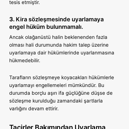
tesis etmiştir.
3.
Kira sözleşmesinde uyarlamaya
engel hüküm bulunmamalı.
Ancak olağanüstü halin beklenenden fazla
olması hali durumunda hakim talep üzerine
uyarlamaya dair hükümlerinde uyarlanmasına
hükmedebilir.
Tarafların sözleşmeye koyacakları hükümlerle
uyarlamayı engellemeleri mümkündür. Bu
durumda borçlu aşırı ifa güçlüğüne düşse de
sözleşme kurulduğu zamandaki şartlarla
varlığını devam ettirir.
Tacirler Bakımından Uyarlama