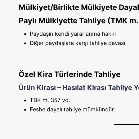
Mülkiyet/Birlikte Mülkiyete Dayal
Paylı Mülkiyette Tahliye (TMK m.
Paydaşın kendi yararlanma hakkı
Diğer paydaşlara karşı tahliye davası
Özel Kira Türlerinde Tahliye
Ürün Kirası – Hasılat Kirası Tahliye Y
TBK m. 357 vd.
Feshe dayalı tahliye mümkündür