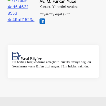
Av. M. Furkan Yüce
Kurucu Yönetici Avukat
mfy@mfylegal.av.tr
Yasal Bilgiler
Bu brifing bilgilendirme amaçlıdır; hukuki tavsiye değildir.
Sorularınız varsa lütfen bizi arayın. Tüm hakları saklıdır.