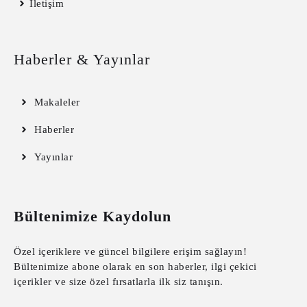
İletişim
Haberler & Yayınlar
Makaleler
Haberler
Yayınlar
Bültenimize Kaydolun
Özel içeriklere ve güncel bilgilere erişim sağlayın!
Bültenimize abone olarak en son haberler, ilgi çekici
içerikler ve size özel fırsatlarla ilk siz tanışın.