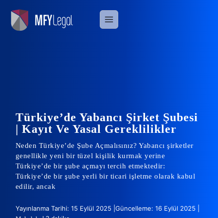
Skip
to
content
Türkiye’de Yabancı Şirket Şubesi
| Kayıt Ve Yasal Gereklilikler
Neden Türkiye’de Şube Açmalısınız? Yabancı şirketler
genellikle yeni bir tüzel kişilik kurmak yerine
Türkiye’de bir şube açmayı tercih etmektedir:
Türkiye’de bir şube yerli bir ticari işletme olarak kabul
edilir, ancak
Yayınlanma Tarihi: 15 Eylül 2025 |
Güncelleme: 16 Eylül 2025 |