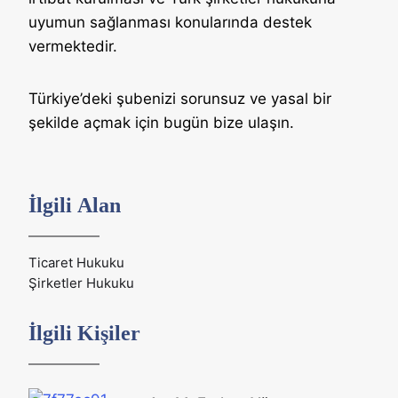
uyumun sağlanması konularında destek
vermektedir.
Türkiye’deki şubenizi sorunsuz ve yasal bir
şekilde açmak için bugün bize ulaşın.
İlgili Alan
Ticaret Hukuku
Şirketler Hukuku
İlgili Kişiler