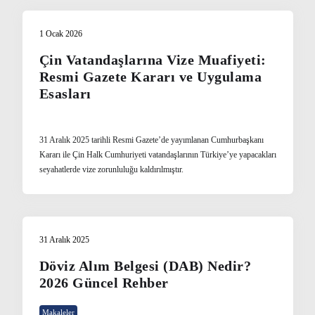
1 Ocak 2026
Çin Vatandaşlarına Vize Muafiyeti:
Resmi Gazete Kararı ve Uygulama
Esasları
31 Aralık 2025 tarihli Resmi Gazete’de yayımlanan Cumhurbaşkanı
Kararı ile Çin Halk Cumhuriyeti vatandaşlarının Türkiye’ye yapacakları
seyahatlerde vize zorunluluğu kaldırılmıştır.
31 Aralık 2025
Döviz Alım Belgesi (DAB) Nedir?
2026 Güncel Rehber
Makaleler