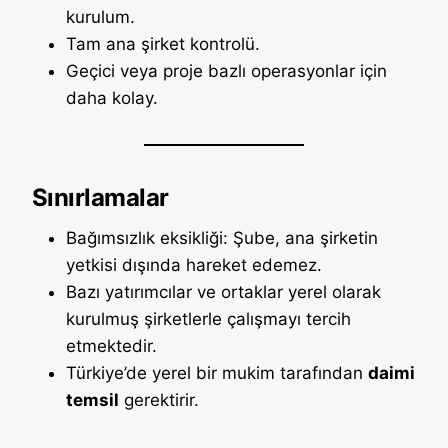
kurulum.
Tam ana şirket kontrolü.
Geçici veya proje bazlı operasyonlar için
daha kolay.
Sınırlamalar
Bağımsızlık eksikliği: Şube, ana şirketin
yetkisi dışında hareket edemez.
Bazı yatırımcılar ve ortaklar yerel olarak
kurulmuş şirketlerle çalışmayı tercih
etmektedir.
Türkiye’de yerel bir mukim tarafından
daimi
temsil
gerektirir.