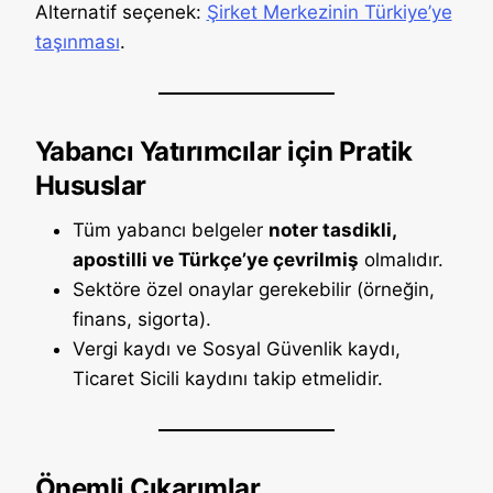
Alternatif seçenek:
Şirket Merkezinin Türkiye’ye
taşınması
.
Yabancı Yatırımcılar için Pratik
Hususlar
Tüm yabancı belgeler
noter tasdikli,
apostilli ve Türkçe’ye çevrilmiş
olmalıdır.
Sektöre özel onaylar gerekebilir (örneğin,
finans, sigorta).
Vergi kaydı ve Sosyal Güvenlik kaydı,
Ticaret Sicili kaydını takip etmelidir.
Önemli Çıkarımlar