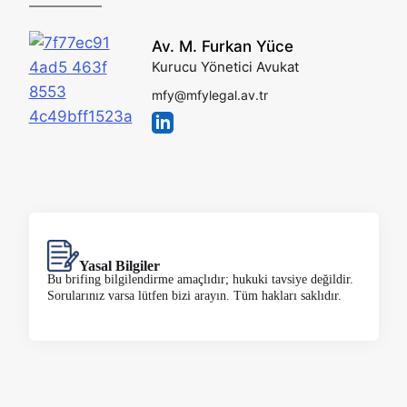
Av. M. Furkan Yüce
Kurucu Yönetici Avukat
mfy@mfylegal.av.tr
Yasal Bilgiler
Bu brifing bilgilendirme amaçlıdır; hukuki tavsiye değildir.
Sorularınız varsa lütfen bizi arayın. Tüm hakları saklıdır.