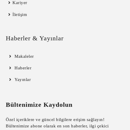
Kariyer
İletişim
Haberler & Yayınlar
Makaleler
Haberler
Yayınlar
Bültenimize Kaydolun
Özel içeriklere ve güncel bilgilere erişim sağlayın!
Bültenimize abone olarak en son haberler, ilgi çekici