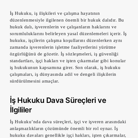
İş Hukuku, iş ilişkileri ve çalışma hayatının
düzenlenmesiyle ilgilenen önemli bir hukuk dalıdır. Bu
hukuk dalı, işverenlerin ve çalışanların haklarını ve
sorumluluklarını belirleyen yasal düzenlemeleri içerir. İş
hukuku, işçilerin çalışma koşullarını düzenlerken aynı
zamanda işverenlerin işletme faaliyetlerini yürütme
özgürlüğünü de gözetir. İş sözleşmeleri, iş güvenliği
standartları, işçi hakları ve işten çıkarmalar gibi konular
iş hukukunun kapsamına girer. Son olarak, iş hukuku
çalışmaları, iş dünyasında adil ve dengeli ilişkilerin
sürdürülmesini amaçlar.
İş Hukuku Dava Süreçleri ve
İlgililer
İş Hukuku’nda dava süreçleri, işçi ve işveren arasındaki
anlaşmazlıkların çözümünde önemli bir rol oynar. İş
hukuku davaları genellikle işçi hakları, işten çıkarmalar,