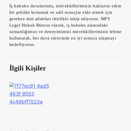
İş hukuku davalarında, müvekkillerimizin haklarını etkin
bir şekilde korumak ve adil sonuçlar elde etmek için
gereken tüm adımları titizlikle takip ediyoruz. MFY
Legal Hukuk Bürosu olarak, iş hukuku alanındaki
uzmanlığımızı ve deneyimimizi müvekkillerimizin lehine
kullanarak, her dava sürecinde en iyi sonuca ulaşmayı
hedefliyoruz.
İlgili Kişiler