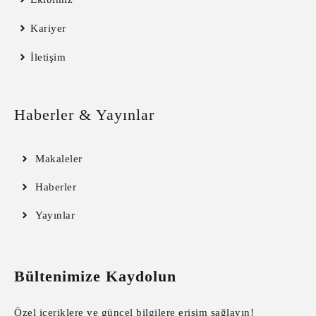
Kariyer
İletişim
Haberler & Yayınlar
Makaleler
Haberler
Yayınlar
Bültenimize Kaydolun
Özel içeriklere ve güncel bilgilere erişim sağlayın!