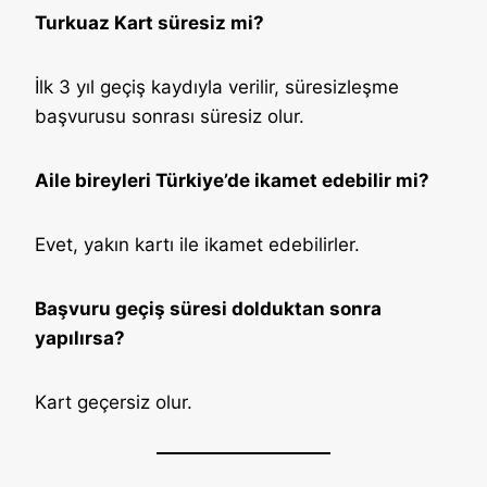
Turkuaz Kart süresiz mi?
İlk 3 yıl geçiş kaydıyla verilir, süresizleşme
başvurusu sonrası süresiz olur.
Aile bireyleri Türkiye’de ikamet edebilir mi?
Evet, yakın kartı ile ikamet edebilirler.
Başvuru geçiş süresi dolduktan sonra
yapılırsa?
Kart geçersiz olur.