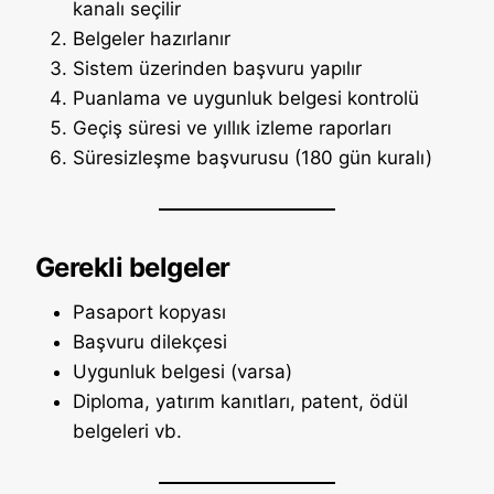
kanalı seçilir
Belgeler hazırlanır
Sistem üzerinden başvuru yapılır
Puanlama ve uygunluk belgesi kontrolü
Geçiş süresi ve yıllık izleme raporları
Süresizleşme başvurusu (180 gün kuralı)
Gerekli belgeler
Pasaport kopyası
Başvuru dilekçesi
Uygunluk belgesi (varsa)
Diploma, yatırım kanıtları, patent, ödül
belgeleri vb.