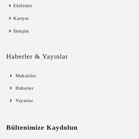
Ekibimiz
Kariyer
İletişim
Haberler & Yayınlar
Makaleler
Haberler
Yayınlar
Bültenimize Kaydolun