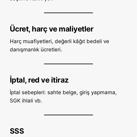
Ücret, harç ve maliyetler
Harç muafiyetleri, değerli kâğıt bedeli ve
danışmanlık ücretleri.
İptal, red ve itiraz
İptal sebepleri: sahte belge, giriş yapmama,
SGK ihlali vb.
SSS