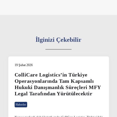
İlginizi Çekebilir
19 Şubat 2026
ColliCare Logistics’in Türkiye
Operasyonlarında Tam Kapsamlı
Hukuki Danışmanlık Süreçleri MFY
Legal Tarafından Yürütülecektir
Haberler