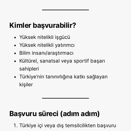
Kimler başvurabilir?
Yüksek nitelikli işgücü
Yüksek nitelikli yatırımcı
Bilim insanı/araştırmacı
Kültürel, sanatsal veya sportif başarı
sahipleri
Türkiye’nin tanınırlığına katkı sağlayan
kişiler
Başvuru süreci (adım adım)
Türkiye içi veya dış temsilcilikten başvuru