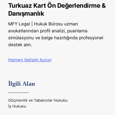
Turkuaz Kart Ön Değerlendirme &
Danışmanlık
MFY Legal | Hukuk Bürosu uzman
avukatlarından profil analizi, puanlama
simülasyonu ve belge hazırlığında profesyonel
destek alın.
Hemen iletişim kurun
İlgili Alan
Göçmenlik ve Yabancılar Hukuku
İş Hukuku