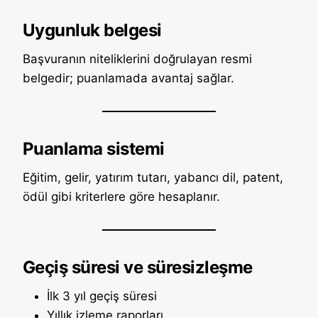
Uygunluk belgesi
Başvuranın niteliklerini doğrulayan resmi
belgedir; puanlamada avantaj sağlar.
Puanlama sistemi
Eğitim, gelir, yatırım tutarı, yabancı dil, patent,
ödül gibi kriterlere göre hesaplanır.
Geçiş süresi ve süresizleşme
İlk 3 yıl geçiş süresi
Yıllık izleme raporları