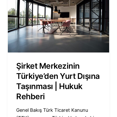
Şirket Merkezinin
Türkiye’den Yurt Dışına
Taşınması | Hukuk
Rehberi
Genel Bakış Türk Ticaret Kanunu