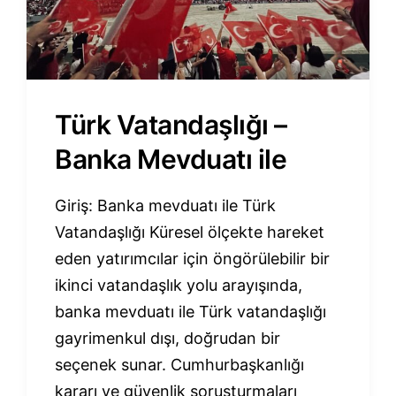
Türk Vatandaşlığı –
Banka Mevduatı ile
Giriş: Banka mevduatı ile Türk
Vatandaşlığı Küresel ölçekte hareket
eden yatırımcılar için öngörülebilir bir
ikinci vatandaşlık yolu arayışında,
banka mevduatı ile Türk vatandaşlığı
gayrimenkul dışı, doğrudan bir
seçenek sunar. Cumhurbaşkanlığı
kararı ve güvenlik soruşturmaları