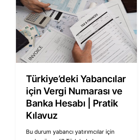
BAŞVURABILIR?
Türkiye’deki Yabancılar
için Vergi Numarası ve
Banka Hesabı | Pratik
Kılavuz
Bu durum yabancı yatırımcılar için