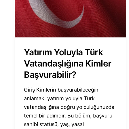
KILAVUZ
Yatırım Yoluyla Türk
Vatandaşlığına Kimler
Başvurabilir?
Giriş Kimlerin başvurabileceğini
anlamak, yatırım yoluyla Türk
vatandaşlığına doğru yolculuğunuzda
temel bir adımdır. Bu bölüm, başvuru
sahibi statüsü, yaş, yasal