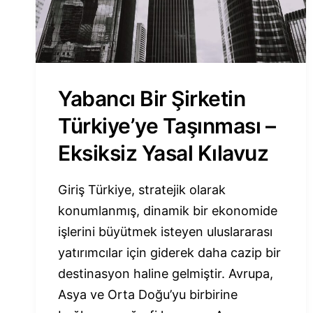
Yabancı Bir Şirketin
Türkiye’ye Taşınması –
Eksiksiz Yasal Kılavuz
Giriş Türkiye, stratejik olarak
konumlanmış, dinamik bir ekonomide
işlerini büyütmek isteyen uluslararası
yatırımcılar için giderek daha cazip bir
destinasyon haline gelmiştir. Avrupa,
Asya ve Orta Doğu’yu birbirine