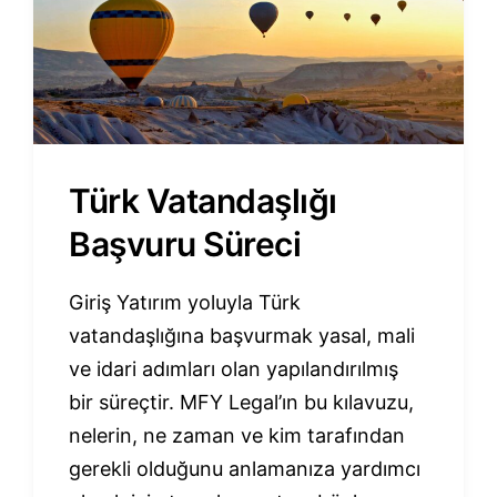
Türk Vatandaşlığı
Başvuru Süreci
Giriş Yatırım yoluyla Türk
vatandaşlığına başvurmak yasal, mali
ve idari adımları olan yapılandırılmış
bir süreçtir. MFY Legal’ın bu kılavuzu,
nelerin, ne zaman ve kim tarafından
gerekli olduğunu anlamanıza yardımcı