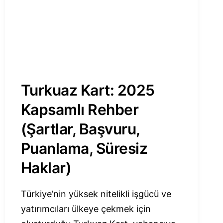
Turkuaz Kart: 2025
Kapsamlı Rehber
(Şartlar, Başvuru,
Puanlama, Süresiz
Haklar)
Türkiye’nin yüksek nitelikli işgücü ve
yatırımcıları ülkeye çekmek için